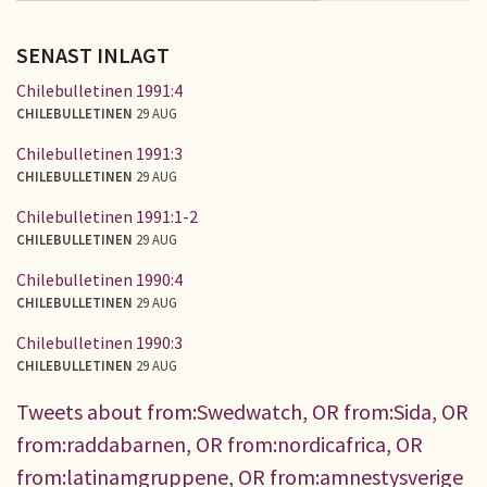
SENAST INLAGT
Chilebulletinen 1991:4
CHILEBULLETINEN
29 AUG
Chilebulletinen 1991:3
CHILEBULLETINEN
29 AUG
Chilebulletinen 1991:1-2
CHILEBULLETINEN
29 AUG
Chilebulletinen 1990:4
CHILEBULLETINEN
29 AUG
Chilebulletinen 1990:3
CHILEBULLETINEN
29 AUG
Tweets about from:Swedwatch, OR from:Sida, OR
from:raddabarnen, OR from:nordicafrica, OR
from:latinamgruppene, OR from:amnestysverige