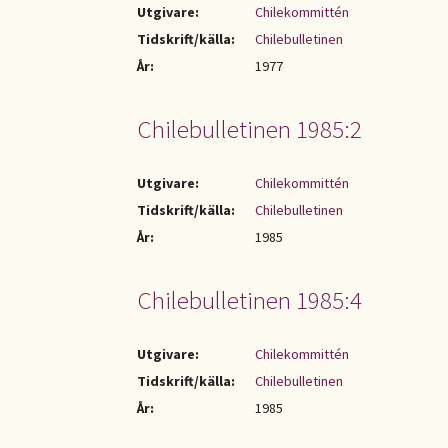
Utgivare:
Chilekommittén
Tidskrift/källa:
Chilebulletinen
År:
1977
Chilebulletinen 1985:2
Utgivare:
Chilekommittén
Tidskrift/källa:
Chilebulletinen
År:
1985
Chilebulletinen 1985:4
Utgivare:
Chilekommittén
Tidskrift/källa:
Chilebulletinen
År:
1985