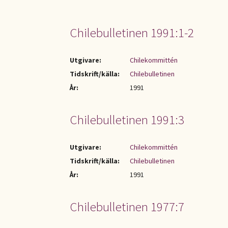
Chilebulletinen 1991:1-2
Utgivare:
Chilekommittén
Tidskrift/källa:
Chilebulletinen
År:
1991
Chilebulletinen 1991:3
Utgivare:
Chilekommittén
Tidskrift/källa:
Chilebulletinen
År:
1991
Chilebulletinen 1977:7