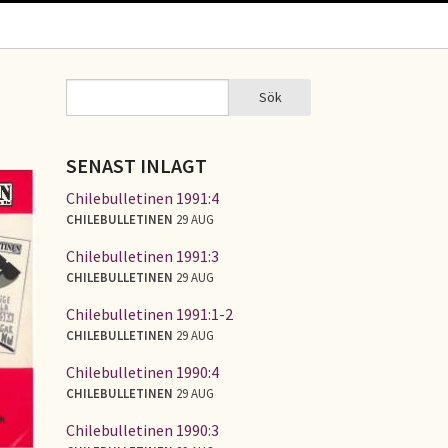
Sök
Sök
SÖKFORMULÄR
SENAST INLAGT
Chilebulletinen 1991:4
CHILEBULLETINEN
29 AUG
Chilebulletinen 1991:3
CHILEBULLETINEN
29 AUG
Chilebulletinen 1991:1-2
CHILEBULLETINEN
29 AUG
Chilebulletinen 1990:4
CHILEBULLETINEN
29 AUG
Chilebulletinen 1990:3