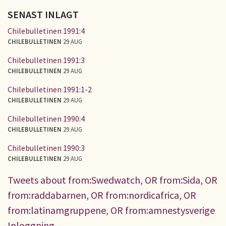
SENAST INLAGT
Chilebulletinen 1991:4
CHILEBULLETINEN
29 AUG
Chilebulletinen 1991:3
CHILEBULLETINEN
29 AUG
Chilebulletinen 1991:1-2
CHILEBULLETINEN
29 AUG
Chilebulletinen 1990:4
CHILEBULLETINEN
29 AUG
Chilebulletinen 1990:3
CHILEBULLETINEN
29 AUG
Tweets about from:Swedwatch, OR from:Sida, OR
from:raddabarnen, OR from:nordicafrica, OR
from:latinamgruppene, OR from:amnestysverige
Inloggning