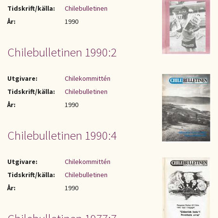
Tidskrift/källa:
Chilebulletinen
År:
1990
Chilebulletinen 1990:2
Utgivare:
Chilekommittén
Tidskrift/källa:
Chilebulletinen
År:
1990
Chilebulletinen 1990:4
Utgivare:
Chilekommittén
Tidskrift/källa:
Chilebulletinen
År:
1990