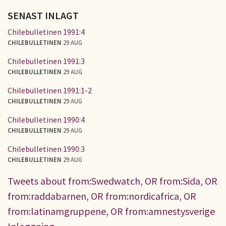
SENAST INLAGT
Chilebulletinen 1991:4
CHILEBULLETINEN
29 AUG
Chilebulletinen 1991:3
CHILEBULLETINEN
29 AUG
Chilebulletinen 1991:1-2
CHILEBULLETINEN
29 AUG
Chilebulletinen 1990:4
CHILEBULLETINEN
29 AUG
Chilebulletinen 1990:3
CHILEBULLETINEN
29 AUG
Tweets about from:Swedwatch, OR from:Sida, OR
from:raddabarnen, OR from:nordicafrica, OR
from:latinamgruppene, OR from:amnestysverige