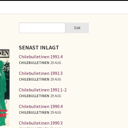
Sök
Sök
SÖKFORMULÄR
SENAST INLAGT
Chilebulletinen 1991:4
CHILEBULLETINEN
29 AUG
Chilebulletinen 1991:3
CHILEBULLETINEN
29 AUG
Chilebulletinen 1991:1-2
CHILEBULLETINEN
29 AUG
Chilebulletinen 1990:4
CHILEBULLETINEN
29 AUG
Chilebulletinen 1990:3