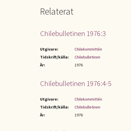
Relaterat
Chilebulletinen 1976:3
Utgivare:
Chilekommittén
Tidskrift/källa:
Chilebulletinen
År:
1976
Chilebulletinen 1976:4-5
Utgivare:
Chilekommittén
Tidskrift/källa:
Chilebulletinen
År:
1976