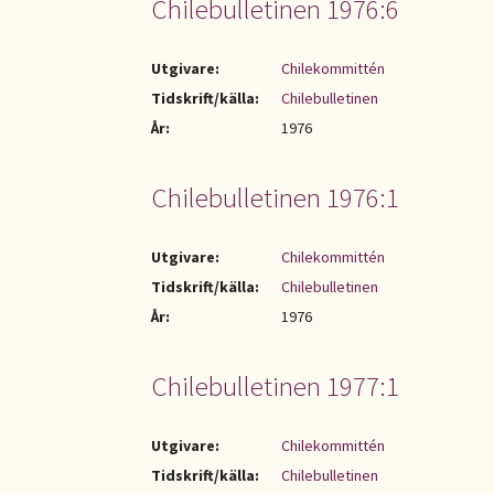
Chilebulletinen 1976:6
Utgivare:
Chilekommittén
Tidskrift/källa:
Chilebulletinen
År:
1976
Chilebulletinen 1976:1
Utgivare:
Chilekommittén
Tidskrift/källa:
Chilebulletinen
År:
1976
Chilebulletinen 1977:1
Utgivare:
Chilekommittén
Tidskrift/källa:
Chilebulletinen