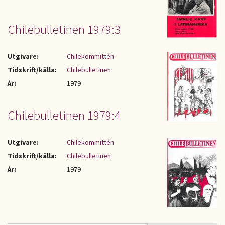
Chilebulletinen 1979:3
Utgivare:
Chilekommittén
Tidskrift/källa:
Chilebulletinen
År:
1979
Chilebulletinen 1979:4
Utgivare:
Chilekommittén
Tidskrift/källa:
Chilebulletinen
År:
1979