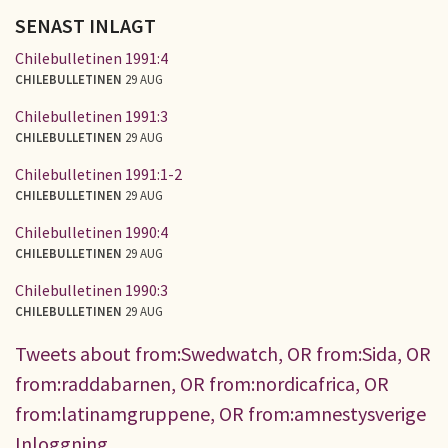
SENAST INLAGT
Chilebulletinen 1991:4
CHILEBULLETINEN
29 AUG
Chilebulletinen 1991:3
CHILEBULLETINEN
29 AUG
Chilebulletinen 1991:1-2
CHILEBULLETINEN
29 AUG
Chilebulletinen 1990:4
CHILEBULLETINEN
29 AUG
Chilebulletinen 1990:3
CHILEBULLETINEN
29 AUG
Tweets about from:Swedwatch, OR from:Sida, OR
from:raddabarnen, OR from:nordicafrica, OR
from:latinamgruppene, OR from:amnestysverige
Inloggning