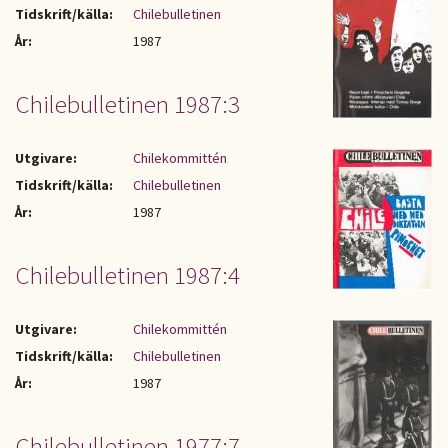
Tidskrift/källa:
Chilebulletinen
År:
1987
Chilebulletinen 1987:3
Utgivare:
Chilekommittén
Tidskrift/källa:
Chilebulletinen
År:
1987
Chilebulletinen 1987:4
Utgivare:
Chilekommittén
Tidskrift/källa:
Chilebulletinen
År:
1987
Chilebulletinen 1977:7