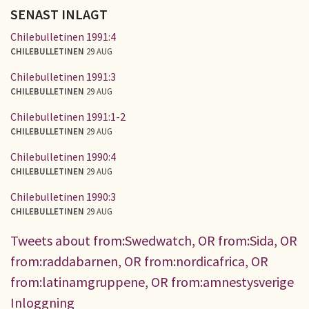
SENAST INLAGT
Chilebulletinen 1991:4
CHILEBULLETINEN
29 AUG
Chilebulletinen 1991:3
CHILEBULLETINEN
29 AUG
Chilebulletinen 1991:1-2
CHILEBULLETINEN
29 AUG
Chilebulletinen 1990:4
CHILEBULLETINEN
29 AUG
Chilebulletinen 1990:3
CHILEBULLETINEN
29 AUG
Tweets about from:Swedwatch, OR from:Sida, OR
from:raddabarnen, OR from:nordicafrica, OR
from:latinamgruppene, OR from:amnestysverige
Inloggning