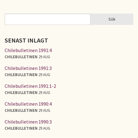
Sök
Sök
SÖKFORMULÄR
SENAST INLAGT
Chilebulletinen 1991:4
CHILEBULLETINEN
29 AUG
Chilebulletinen 1991:3
CHILEBULLETINEN
29 AUG
Chilebulletinen 1991:1-2
CHILEBULLETINEN
29 AUG
Chilebulletinen 1990:4
CHILEBULLETINEN
29 AUG
Chilebulletinen 1990:3
CHILEBULLETINEN
29 AUG