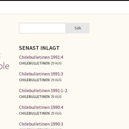
Sök
Sök
SÖKFORMULÄR
SENAST INLAGT
:
Chilebulletinen 1991:4
ole
CHILEBULLETINEN
29 AUG
Chilebulletinen 1991:3
CHILEBULLETINEN
29 AUG
Chilebulletinen 1991:1-2
CHILEBULLETINEN
29 AUG
Chilebulletinen 1990:4
CHILEBULLETINEN
29 AUG
Chilebulletinen 1990:3