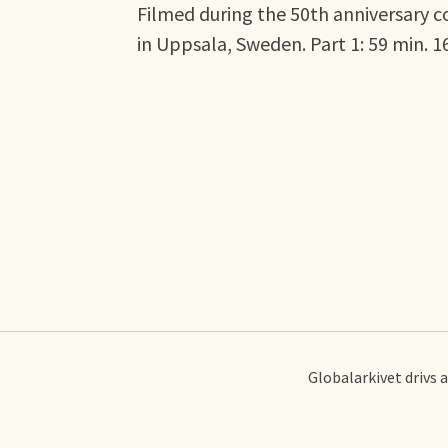
Filmed during the 50th anniversary co
in Uppsala, Sweden. Part 1: 59 min. 16 
Globalarkivet drivs 