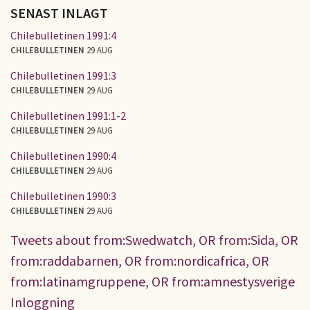
SENAST INLAGT
Chilebulletinen 1991:4
CHILEBULLETINEN
29 AUG
Chilebulletinen 1991:3
CHILEBULLETINEN
29 AUG
Chilebulletinen 1991:1-2
CHILEBULLETINEN
29 AUG
Chilebulletinen 1990:4
CHILEBULLETINEN
29 AUG
Chilebulletinen 1990:3
CHILEBULLETINEN
29 AUG
Tweets about from:Swedwatch, OR from:Sida, OR
from:raddabarnen, OR from:nordicafrica, OR
from:latinamgruppene, OR from:amnestysverige
Inloggning