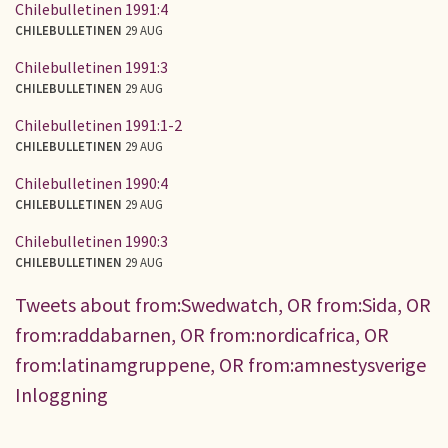
Chilebulletinen 1991:4
CHILEBULLETINEN
29 AUG
Chilebulletinen 1991:3
CHILEBULLETINEN
29 AUG
Chilebulletinen 1991:1-2
CHILEBULLETINEN
29 AUG
Chilebulletinen 1990:4
CHILEBULLETINEN
29 AUG
Chilebulletinen 1990:3
CHILEBULLETINEN
29 AUG
Tweets about from:Swedwatch, OR from:Sida, OR
from:raddabarnen, OR from:nordicafrica, OR
from:latinamgruppene, OR from:amnestysverige
Inloggning