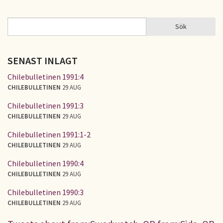
Sök
Sök
SÖKFORMULÄR
SENAST INLAGT
Chilebulletinen 1991:4
CHILEBULLETINEN
29 AUG
Chilebulletinen 1991:3
CHILEBULLETINEN
29 AUG
Chilebulletinen 1991:1-2
CHILEBULLETINEN
29 AUG
Chilebulletinen 1990:4
CHILEBULLETINEN
29 AUG
Chilebulletinen 1990:3
CHILEBULLETINEN
29 AUG