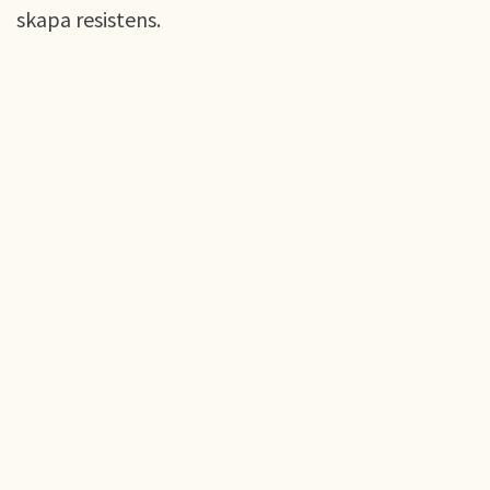
skapa resistens.