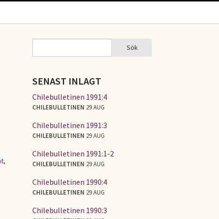
Sök
Sök
SÖKFORMULÄR
SENAST INLAGT
Chilebulletinen 1991:4
CHILEBULLETINEN
29 AUG
Chilebulletinen 1991:3
CHILEBULLETINEN
29 AUG
Chilebulletinen 1991:1-2
nt
,
CHILEBULLETINEN
29 AUG
Chilebulletinen 1990:4
CHILEBULLETINEN
29 AUG
Chilebulletinen 1990:3