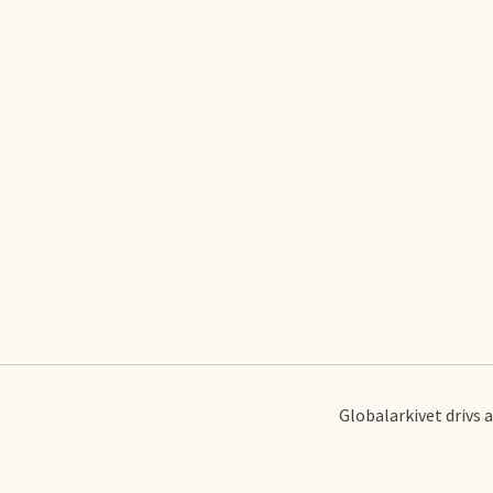
Globalarkivet drivs 