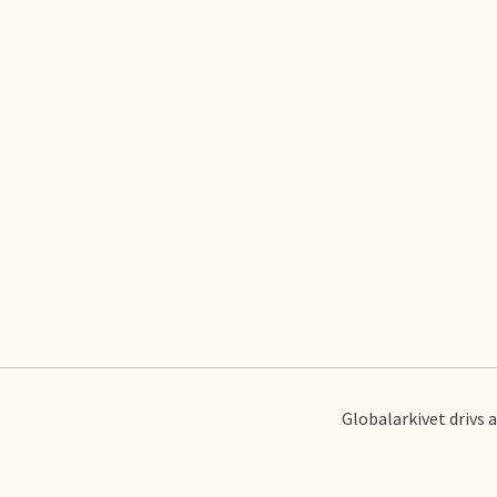
Globalarkivet drivs 