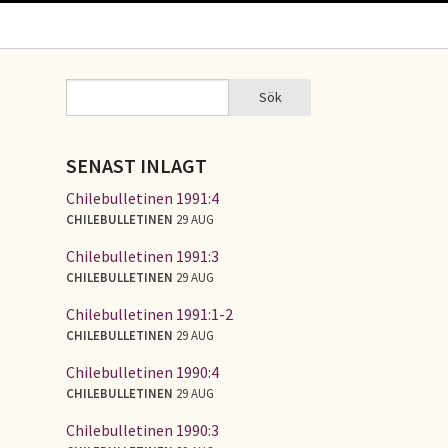
Sök
Sök
SÖKFORMULÄR
SENAST INLAGT
Chilebulletinen 1991:4
CHILEBULLETINEN
29 AUG
Chilebulletinen 1991:3
CHILEBULLETINEN
29 AUG
Chilebulletinen 1991:1-2
CHILEBULLETINEN
29 AUG
Chilebulletinen 1990:4
CHILEBULLETINEN
29 AUG
Chilebulletinen 1990:3