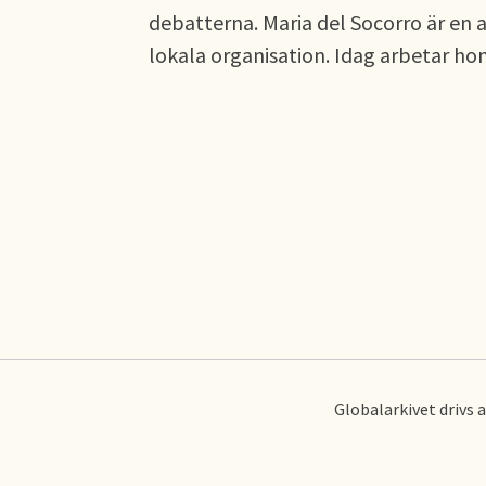
debatterna. Maria del Socorro är en a
lokala organisation. Idag arbetar ho
Globalarkivet drivs 