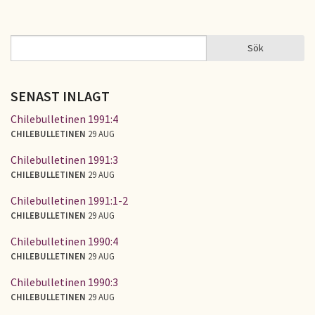
Sök
Sök
SÖKFORMULÄR
SENAST INLAGT
Chilebulletinen 1991:4
CHILEBULLETINEN
29 AUG
Chilebulletinen 1991:3
CHILEBULLETINEN
29 AUG
Chilebulletinen 1991:1-2
CHILEBULLETINEN
29 AUG
Chilebulletinen 1990:4
CHILEBULLETINEN
29 AUG
Chilebulletinen 1990:3
CHILEBULLETINEN
29 AUG