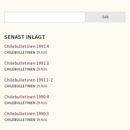
Sök
Sök
SÖKFORMULÄR
SENAST INLAGT
Chilebulletinen 1991:4
CHILEBULLETINEN
29 AUG
Chilebulletinen 1991:3
CHILEBULLETINEN
29 AUG
Chilebulletinen 1991:1-2
CHILEBULLETINEN
29 AUG
Chilebulletinen 1990:4
CHILEBULLETINEN
29 AUG
Chilebulletinen 1990:3
CHILEBULLETINEN
29 AUG