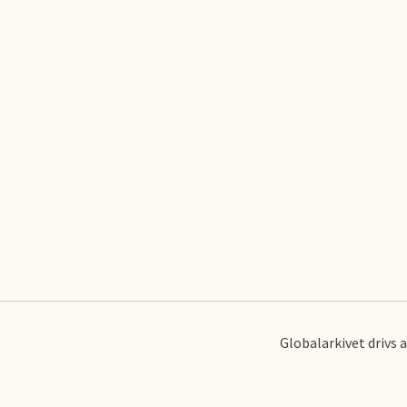
Globalarkivet drivs 