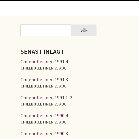
Sök
Sök
SÖKFORMULÄR
SENAST INLAGT
Chilebulletinen 1991:4
CHILEBULLETINEN
29 AUG
Chilebulletinen 1991:3
CHILEBULLETINEN
29 AUG
Chilebulletinen 1991:1-2
CHILEBULLETINEN
29 AUG
Chilebulletinen 1990:4
CHILEBULLETINEN
29 AUG
Chilebulletinen 1990:3