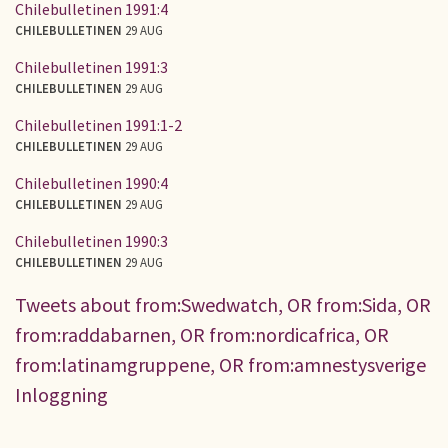
Chilebulletinen 1991:4
CHILEBULLETINEN
29 AUG
Chilebulletinen 1991:3
CHILEBULLETINEN
29 AUG
Chilebulletinen 1991:1-2
CHILEBULLETINEN
29 AUG
Chilebulletinen 1990:4
CHILEBULLETINEN
29 AUG
Chilebulletinen 1990:3
CHILEBULLETINEN
29 AUG
Tweets about from:Swedwatch, OR from:Sida, OR
from:raddabarnen, OR from:nordicafrica, OR
from:latinamgruppene, OR from:amnestysverige
Inloggning