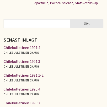
Apartheid
,
Political science
,
Statsvetenskap
Sök
Sök
SÖKFORMULÄR
SENAST INLAGT
Chilebulletinen 1991:4
CHILEBULLETINEN
29 AUG
Chilebulletinen 1991:3
CHILEBULLETINEN
29 AUG
Chilebulletinen 1991:1-2
CHILEBULLETINEN
29 AUG
Chilebulletinen 1990:4
CHILEBULLETINEN
29 AUG
Chilebulletinen 1990:3