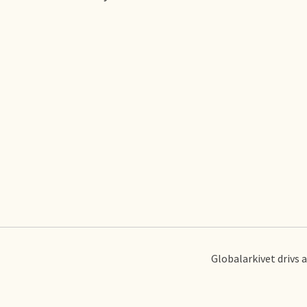
Globalarkivet drivs 