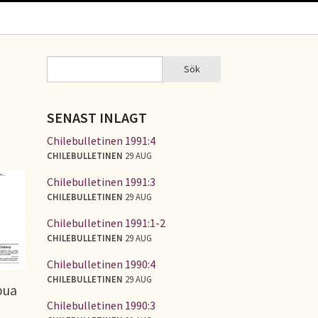
Sök
Sök
SÖKFORMULÄR
SENAST INLAGT
Chilebulletinen 1991:4
CHILEBULLETINEN
29 AUG
Chilebulletinen 1991:3
CHILEBULLETINEN
29 AUG
Chilebulletinen 1991:1-2
CHILEBULLETINEN
29 AUG
Chilebulletinen 1990:4
CHILEBULLETINEN
29 AUG
pua
Chilebulletinen 1990:3