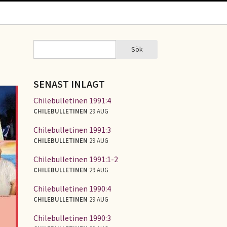
Sök
Sök
SÖKFORMULÄR
SENAST INLAGT
Chilebulletinen 1991:4
CHILEBULLETINEN
29 AUG
Chilebulletinen 1991:3
CHILEBULLETINEN
29 AUG
Chilebulletinen 1991:1-2
CHILEBULLETINEN
29 AUG
Chilebulletinen 1990:4
CHILEBULLETINEN
29 AUG
Chilebulletinen 1990:3