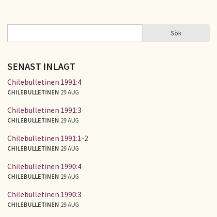
Sök
Sök
SÖKFORMULÄR
SENAST INLAGT
Chilebulletinen 1991:4
CHILEBULLETINEN
29 AUG
Chilebulletinen 1991:3
CHILEBULLETINEN
29 AUG
Chilebulletinen 1991:1-2
CHILEBULLETINEN
29 AUG
Chilebulletinen 1990:4
CHILEBULLETINEN
29 AUG
Chilebulletinen 1990:3
CHILEBULLETINEN
29 AUG