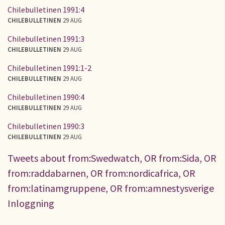
Chilebulletinen 1991:4
CHILEBULLETINEN
29 AUG
Chilebulletinen 1991:3
CHILEBULLETINEN
29 AUG
Chilebulletinen 1991:1-2
CHILEBULLETINEN
29 AUG
Chilebulletinen 1990:4
CHILEBULLETINEN
29 AUG
Chilebulletinen 1990:3
CHILEBULLETINEN
29 AUG
Tweets about from:Swedwatch, OR from:Sida, OR
from:raddabarnen, OR from:nordicafrica, OR
from:latinamgruppene, OR from:amnestysverige
Inloggning