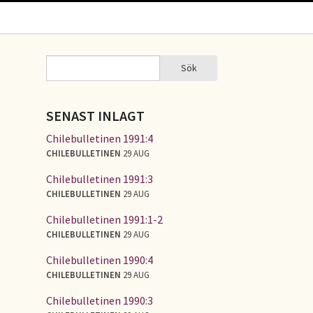
Sök
Sök
SÖKFORMULÄR
SENAST INLAGT
Chilebulletinen 1991:4
CHILEBULLETINEN
29 AUG
Chilebulletinen 1991:3
CHILEBULLETINEN
29 AUG
Chilebulletinen 1991:1-2
CHILEBULLETINEN
29 AUG
Chilebulletinen 1990:4
CHILEBULLETINEN
29 AUG
Chilebulletinen 1990:3