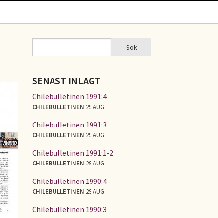
Sök
Sök
SÖKFORMULÄR
SENAST INLAGT
Chilebulletinen 1991:4
CHILEBULLETINEN
29 AUG
Chilebulletinen 1991:3
CHILEBULLETINEN
29 AUG
Chilebulletinen 1991:1-2
CHILEBULLETINEN
29 AUG
Chilebulletinen 1990:4
CHILEBULLETINEN
29 AUG
Chilebulletinen 1990:3