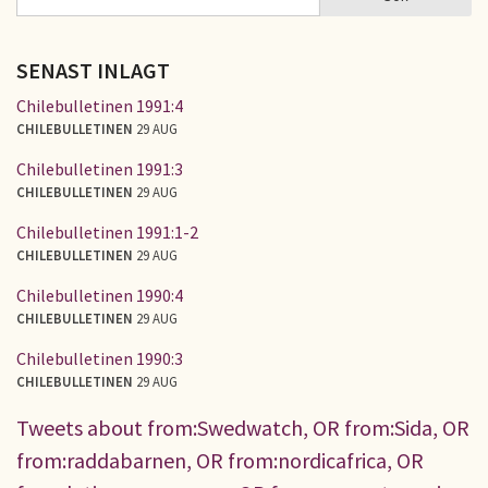
SÖKFORMULÄR
SENAST INLAGT
Chilebulletinen 1991:4
CHILEBULLETINEN
29 AUG
Chilebulletinen 1991:3
CHILEBULLETINEN
29 AUG
Chilebulletinen 1991:1-2
CHILEBULLETINEN
29 AUG
Chilebulletinen 1990:4
CHILEBULLETINEN
29 AUG
Chilebulletinen 1990:3
CHILEBULLETINEN
29 AUG
Tweets about from:Swedwatch, OR from:Sida, OR
from:raddabarnen, OR from:nordicafrica, OR