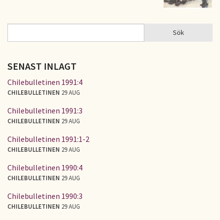
Sök
Sök
SÖKFORMULÄR
SENAST INLAGT
Chilebulletinen 1991:4
CHILEBULLETINEN
29 AUG
Chilebulletinen 1991:3
CHILEBULLETINEN
29 AUG
Chilebulletinen 1991:1-2
CHILEBULLETINEN
29 AUG
Chilebulletinen 1990:4
CHILEBULLETINEN
29 AUG
Chilebulletinen 1990:3
CHILEBULLETINEN
29 AUG