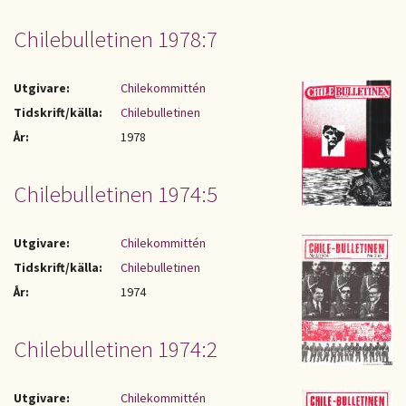
Chilebulletinen 1978:7
Utgivare:
Chilekommittén
Tidskrift/källa:
Chilebulletinen
År:
1978
Chilebulletinen 1974:5
Utgivare:
Chilekommittén
Tidskrift/källa:
Chilebulletinen
År:
1974
Chilebulletinen 1974:2
Utgivare:
Chilekommittén