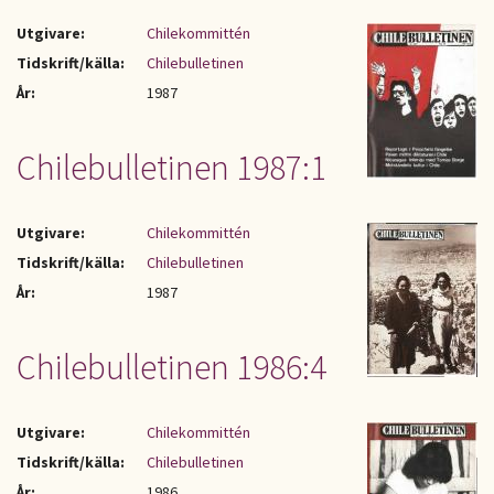
Utgivare:
Chilekommittén
Tidskrift/källa:
Chilebulletinen
År:
1987
Chilebulletinen 1987:1
Utgivare:
Chilekommittén
Tidskrift/källa:
Chilebulletinen
År:
1987
Chilebulletinen 1986:4
Utgivare:
Chilekommittén
Tidskrift/källa:
Chilebulletinen
År:
1986