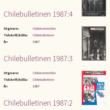
Chilebulletinen 1987:4
Utgivare:
Chilekommittén
Tidskrift/källa:
Chilebulletinen
År:
1987
Chilebulletinen 1987:3
Utgivare:
Chilekommittén
Tidskrift/källa:
Chilebulletinen
År:
1987
Chilebulletinen 1987:2