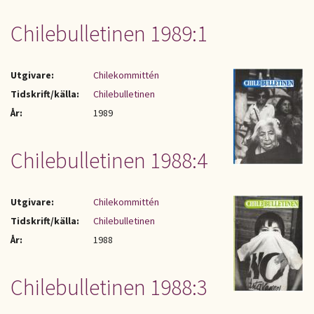
Chilebulletinen 1989:1
Utgivare:
Chilekommittén
Tidskrift/källa:
Chilebulletinen
År:
1989
Chilebulletinen 1988:4
Utgivare:
Chilekommittén
Tidskrift/källa:
Chilebulletinen
År:
1988
Chilebulletinen 1988:3