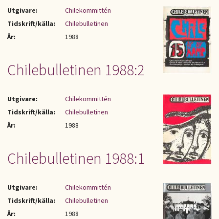
Utgivare:
Chilekommittén
Tidskrift/källa:
Chilebulletinen
År:
1988
Chilebulletinen 1988:2
Utgivare:
Chilekommittén
Tidskrift/källa:
Chilebulletinen
År:
1988
Chilebulletinen 1988:1
Utgivare:
Chilekommittén
Tidskrift/källa:
Chilebulletinen
År:
1988