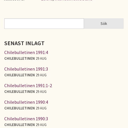
Sök
Sök
SÖKFORMULÄR
SENAST INLAGT
Chilebulletinen 1991:4
CHILEBULLETINEN
29 AUG
Chilebulletinen 1991:3
CHILEBULLETINEN
29 AUG
Chilebulletinen 1991:1-2
CHILEBULLETINEN
29 AUG
Chilebulletinen 1990:4
CHILEBULLETINEN
29 AUG
Chilebulletinen 1990:3
CHILEBULLETINEN
29 AUG