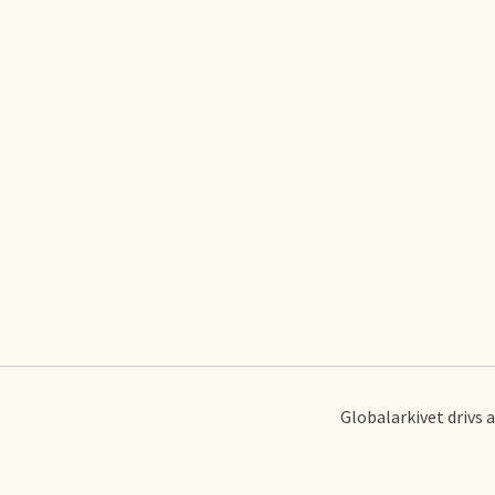
Globalarkivet drivs 