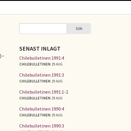
Sök
Sök
SÖKFORMULÄR
SENAST INLAGT
o-
Chilebulletinen 1991:4
CHILEBULLETINEN
29 AUG
Chilebulletinen 1991:3
CHILEBULLETINEN
29 AUG
Chilebulletinen 1991:1-2
CHILEBULLETINEN
29 AUG
Chilebulletinen 1990:4
CHILEBULLETINEN
29 AUG
Chilebulletinen 1990:3