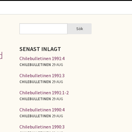
Sök
Sök
SÖKFORMULÄR
SENAST INLAGT
d
Chilebulletinen 1991:4
CHILEBULLETINEN
29 AUG
Chilebulletinen 1991:3
CHILEBULLETINEN
29 AUG
Chilebulletinen 1991:1-2
CHILEBULLETINEN
29 AUG
Chilebulletinen 1990:4
CHILEBULLETINEN
29 AUG
Chilebulletinen 1990:3