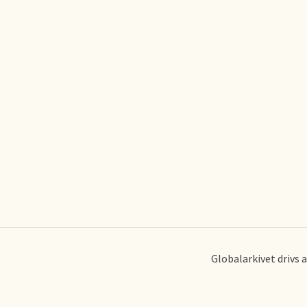
Globalarkivet drivs 