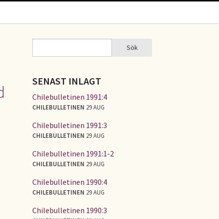
Sök
Sök
SÖKFORMULÄR
SENAST INLAGT
d
Chilebulletinen 1991:4
CHILEBULLETINEN
29 AUG
Chilebulletinen 1991:3
CHILEBULLETINEN
29 AUG
Chilebulletinen 1991:1-2
CHILEBULLETINEN
29 AUG
Chilebulletinen 1990:4
CHILEBULLETINEN
29 AUG
Chilebulletinen 1990:3