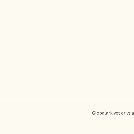
Globalarkivet drivs 