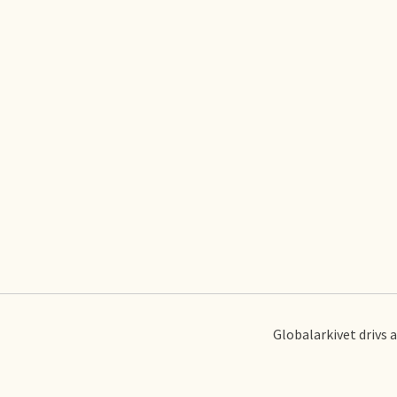
Globalarkivet drivs 