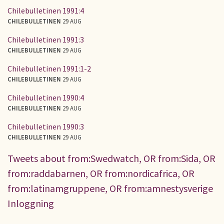
Chilebulletinen 1991:4
CHILEBULLETINEN
29 AUG
Chilebulletinen 1991:3
CHILEBULLETINEN
29 AUG
Chilebulletinen 1991:1-2
CHILEBULLETINEN
29 AUG
Chilebulletinen 1990:4
CHILEBULLETINEN
29 AUG
Chilebulletinen 1990:3
CHILEBULLETINEN
29 AUG
Tweets about from:Swedwatch, OR from:Sida, OR
from:raddabarnen, OR from:nordicafrica, OR
from:latinamgruppene, OR from:amnestysverige
Inloggning