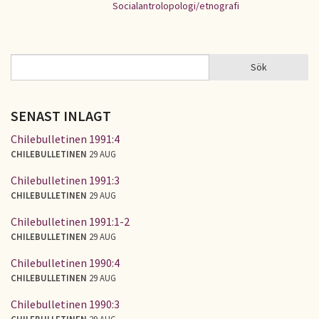
Socialantrolopologi/etnografi
Sök
Sök
SÖKFORMULÄR
SENAST INLAGT
Chilebulletinen 1991:4
CHILEBULLETINEN
29 AUG
Chilebulletinen 1991:3
CHILEBULLETINEN
29 AUG
Chilebulletinen 1991:1-2
CHILEBULLETINEN
29 AUG
Chilebulletinen 1990:4
CHILEBULLETINEN
29 AUG
Chilebulletinen 1990:3
CHILEBULLETINEN
29 AUG