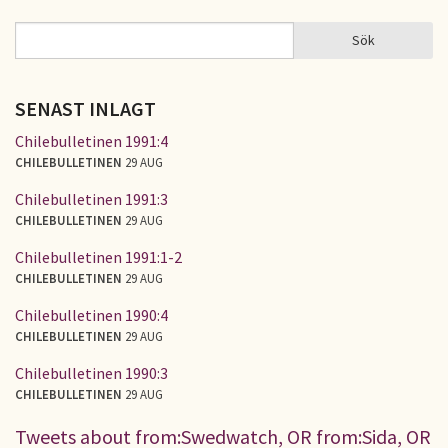
Sök
Sök
SÖKFORMULÄR
SENAST INLAGT
Chilebulletinen 1991:4
CHILEBULLETINEN
29 AUG
Chilebulletinen 1991:3
CHILEBULLETINEN
29 AUG
Chilebulletinen 1991:1-2
CHILEBULLETINEN
29 AUG
Chilebulletinen 1990:4
CHILEBULLETINEN
29 AUG
Chilebulletinen 1990:3
CHILEBULLETINEN
29 AUG
Tweets about from:Swedwatch, OR from:Sida, OR