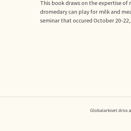
This book draws on the expertise of 
dromedary can play for milk and meat
seminar that occured October 20-22,
Globalarkivet drivs 