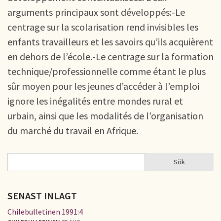
arguments principaux sont développés:-Le
centrage sur la scolarisation rend invisibles les
enfants travailleurs et les savoirs qu’ils acquièrent
en dehors de l’école.-Le centrage sur la formation
technique/professionnelle comme étant le plus
sûr moyen pour les jeunes d’accéder à l’emploi
ignore les inégalités entre mondes rural et
urbain, ainsi que les modalités de l’organisation
du marché du travail en Afrique.
Sök
Sök
SÖKFORMULÄR
SENAST INLAGT
Chilebulletinen 1991:4