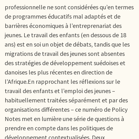
professionnelle ne sont considérées qu’en termes
de programmes éducatifs mal adaptés et de
barrières économiques à l’entreprenariat des
jeunes. Le travail des enfants (en dessous de 18
ans) est en soi un objet de débats, tandis que les
migrations de travail des jeunes sont absentes
des stratégies de développement suédoises et
danoises les plus récentes en direction de
l’Afrique.En rapprochant les réflexions sur le
travail des enfants et l’emploi des jeunes –
habituellement traitées séparément et par des
organisations différentes – ce numéro de Policy
Notes met en lumière une série de questions à
prendre en compte dans les politiques de
développement contextualisées. Deux