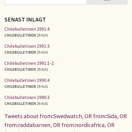
SÖKFORMULÄR
SENAST INLAGT
Chilebulletinen 1991:4
CHILEBULLETINEN
29 AUG
Chilebulletinen 1991:3
CHILEBULLETINEN
29 AUG
Chilebulletinen 1991:1-2
CHILEBULLETINEN
29 AUG
Chilebulletinen 1990:4
CHILEBULLETINEN
29 AUG
Chilebulletinen 1990:3
CHILEBULLETINEN
29 AUG
Tweets about from:Swedwatch, OR from:Sida, OR
from:raddabarnen, OR from:nordicafrica, OR