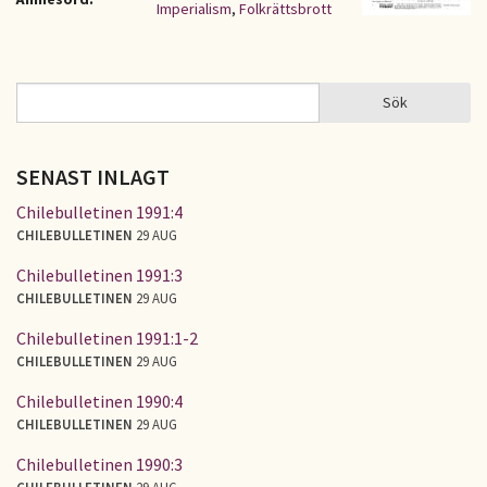
Imperialism
,
Folkrättsbrott
Sök
Sök
SÖKFORMULÄR
SENAST INLAGT
Chilebulletinen 1991:4
CHILEBULLETINEN
29 AUG
Chilebulletinen 1991:3
CHILEBULLETINEN
29 AUG
Chilebulletinen 1991:1-2
CHILEBULLETINEN
29 AUG
Chilebulletinen 1990:4
CHILEBULLETINEN
29 AUG
Chilebulletinen 1990:3
CHILEBULLETINEN
29 AUG