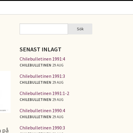
Sök
Sök
SÖKFORMULÄR
SENAST INLAGT
Chilebulletinen 1991:4
CHILEBULLETINEN
29 AUG
Chilebulletinen 1991:3
CHILEBULLETINEN
29 AUG
Chilebulletinen 1991:1-2
CHILEBULLETINEN
29 AUG
Chilebulletinen 1990:4
CHILEBULLETINEN
29 AUG
Chilebulletinen 1990:3
n på