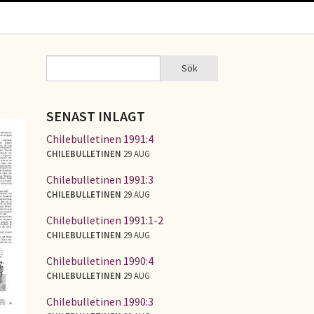
Sök
Sök
SÖKFORMULÄR
SENAST INLAGT
Chilebulletinen 1991:4
CHILEBULLETINEN
29 AUG
Chilebulletinen 1991:3
CHILEBULLETINEN
29 AUG
Chilebulletinen 1991:1-2
CHILEBULLETINEN
29 AUG
Chilebulletinen 1990:4
CHILEBULLETINEN
29 AUG
Chilebulletinen 1990:3