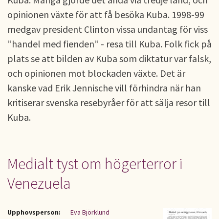
opinionen växte för att få besöka Kuba. 1998-99
medgav president Clinton vissa undantag för viss
”handel med fienden” - resa till Kuba. Folk fick på
plats se att bilden av Kuba som diktatur var falsk,
och opinionen mot blockaden växte. Det är
kanske vad Erik Jennische vill förhindra när han
kritiserar svenska resebyråer för att sälja resor till
Kuba.
Medialt tyst om högerterror i
Venezuela
Upphovsperson:
Eva Björklund