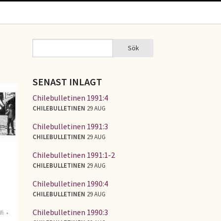
Sök
Sök
SÖKFORMULÄR
SENAST INLAGT
Chilebulletinen 1991:4
CHILEBULLETINEN
29 AUG
Chilebulletinen 1991:3
CHILEBULLETINEN
29 AUG
Chilebulletinen 1991:1-2
CHILEBULLETINEN
29 AUG
Chilebulletinen 1990:4
CHILEBULLETINEN
29 AUG
Chilebulletinen 1990:3