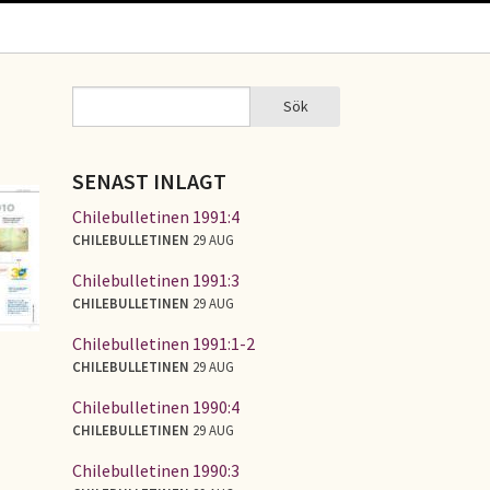
Sök
Sök
SÖKFORMULÄR
SENAST INLAGT
Chilebulletinen 1991:4
CHILEBULLETINEN
29 AUG
Chilebulletinen 1991:3
CHILEBULLETINEN
29 AUG
Chilebulletinen 1991:1-2
CHILEBULLETINEN
29 AUG
Chilebulletinen 1990:4
CHILEBULLETINEN
29 AUG
Chilebulletinen 1990:3