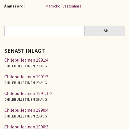
Ämnesord:
Marocko
,
Västsahara
Sök
Sök
SÖKFORMULÄR
SENAST INLAGT
Chilebulletinen 1991:4
CHILEBULLETINEN
29 AUG
Chilebulletinen 1991:3
CHILEBULLETINEN
29 AUG
Chilebulletinen 1991:1-2
CHILEBULLETINEN
29 AUG
Chilebulletinen 1990:4
CHILEBULLETINEN
29 AUG
Chilebulletinen 1990:3