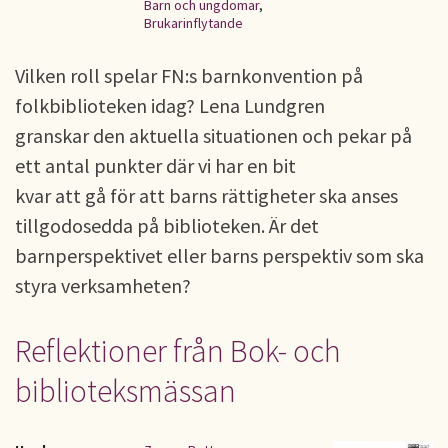
Barn och ungdomar
,
Brukarinflytande
Vilken roll spelar FN:s barnkonvention på
folkbiblioteken idag? Lena Lundgren
granskar den aktuella situationen och pekar på
ett antal punkter där vi har en bit
kvar att gå för att barns rättigheter ska anses
tillgodosedda på biblioteken. Är det
barnperspektivet eller barns perspektiv som ska
styra verksamheten?
Reflektioner från Bok- och
biblioteksmässan