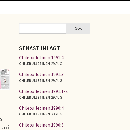
Sök
Sök
SÖKFORMULÄR
SENAST INLAGT
Chilebulletinen 1991:4
CHILEBULLETINEN
29 AUG
Chilebulletinen 1991:3
CHILEBULLETINEN
29 AUG
Chilebulletinen 1991:1-2
CHILEBULLETINEN
29 AUG
Chilebulletinen 1990:4
CHILEBULLETINEN
29 AUG
s.
Chilebulletinen 1990:3
in i